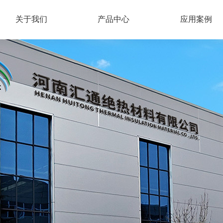
关于我们
产品中心
应用案例