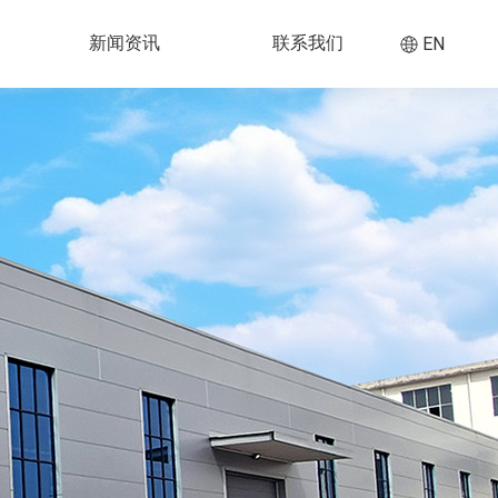
新闻资讯
联系我们
EN