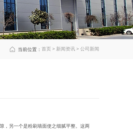
首页
>
新闻资讯
>
公司新闻
当前位置：
隙，另一个是粉刷墙面使之细腻平整。这两