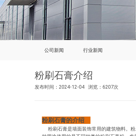
公司新闻
行业新闻
粉刷石膏介绍
发布时间：2024-12-04
浏览：6207次
粉刷石膏的介绍
粉刷石膏是墙面装饰常用的建筑物料。粉刷