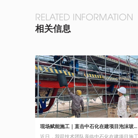
RELATED INFORMATION
相关信息
现场赋能施工｜直击中石化在建项目泡沫玻璃安装技术交底现场
近日，我司技术团队亲临中石化在建项目施