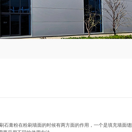
石膏粉在粉刷墙面的时候有两方面的作用，一个是填充墙面缝