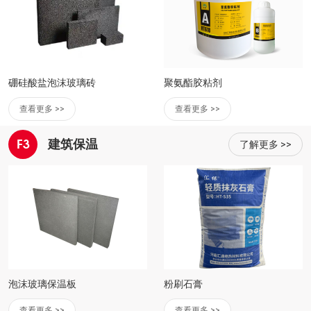
硼硅酸盐泡沫玻璃砖
聚氨酯胶粘剂
查看更多 >>
查看更多 >>
F3
建筑保温
了解更多 >>
泡沫玻璃保温板
粉刷石膏
查看更多 >>
查看更多 >>