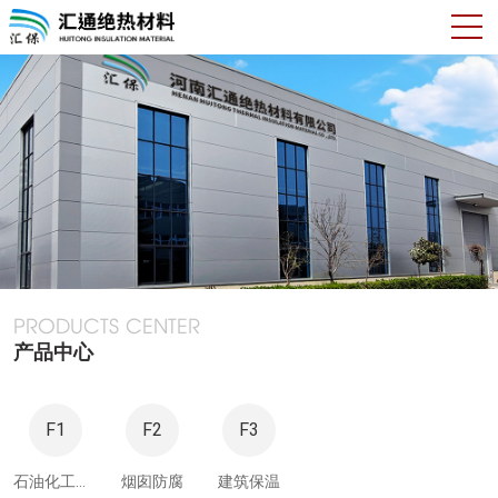
PRODUCTS CENTER
产品中心
F1
F2
F3
石油化工行业
烟囱防腐
建筑保温