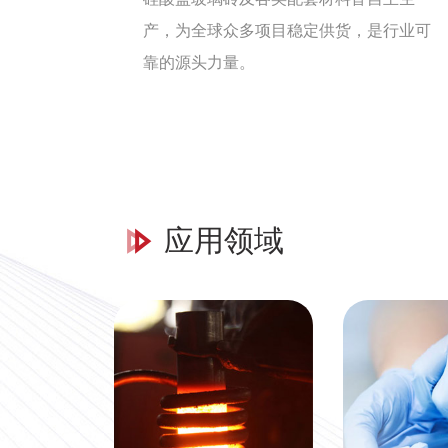
产，为全球众多项目稳定供货，是行业可
靠的源头力量。
应用领域