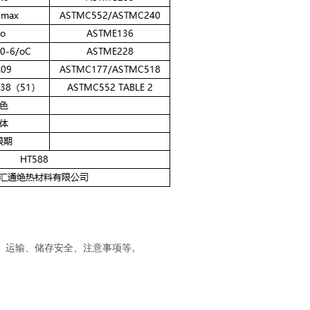
、运输、储存安全、注意事项等。