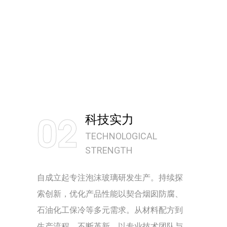
02
科技实力
TECHNOLOGICAL
STRENGTH
自成立起专注泡沫玻璃研发生产。持续探
索创新，优化产品性能以契合烟囱防腐、
石油化工保冷等多元需求。从材料配方到
生产流程，不断革新，以专业技术团队与