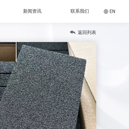
新闻资讯
联系我们
EN
返回列表