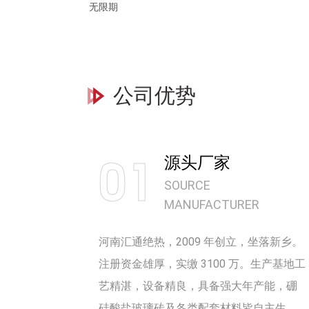
无限期
公司优势
01
源头厂家
SOURCE
MANUFACTURER
河南汇通绝热，2009 年创立，坐落新乡。
注册资金雄厚，实缴 3100 万。生产基地工
艺精湛，设备精良，具备强大年产能，硼
硅酸盐玻璃砖及各类配套材料皆自主生