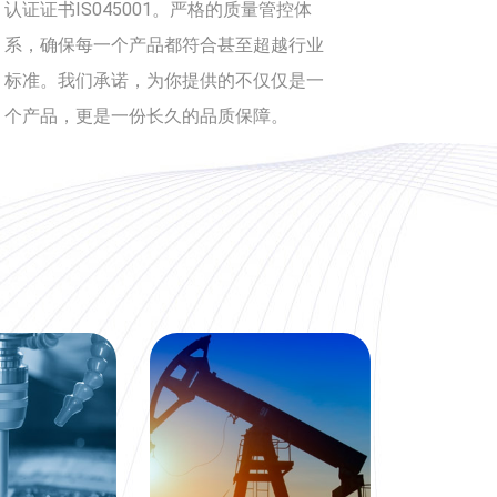
认证证书IS045001。严格的质量管控体
系，确保每一个产品都符合甚至超越行业
标准。我们承诺，为你提供的不仅仅是一
个产品，更是一份长久的品质保障。