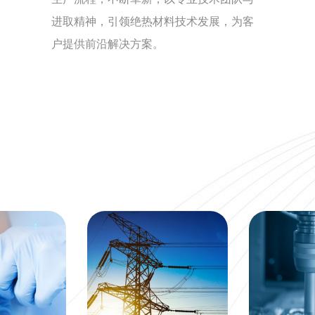
进取精神，引领绝热材料技术发展，为客
户提供前沿解决方案。