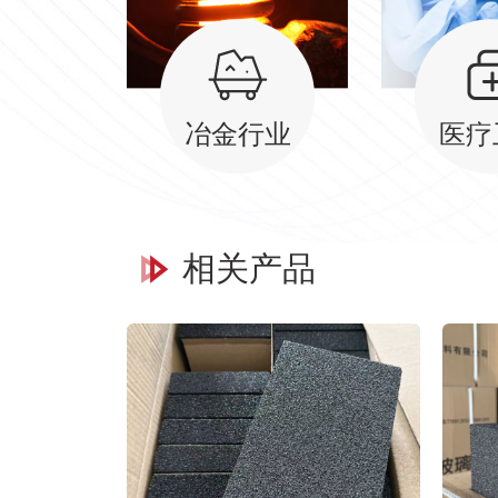
冶金行业
医疗
相关产品