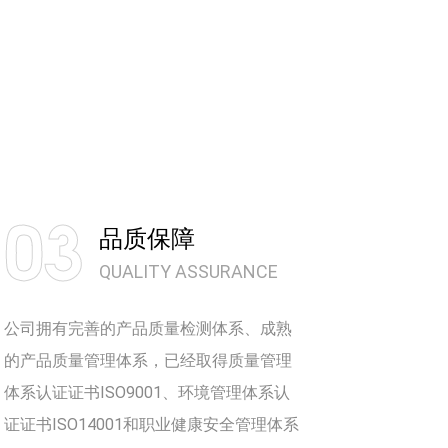
03
品质保障
QUALITY ASSURANCE
公司拥有完善的产品质量检测体系、成熟
的产品质量管理体系，已经取得质量管理
体系认证证书ISO9001、环境管理体系认
证证书ISO14001和职业健康安全管理体系