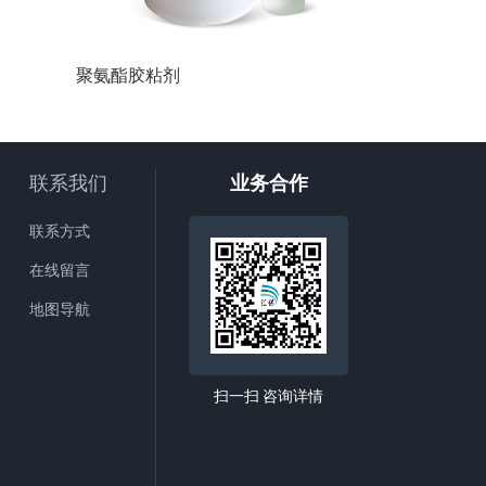
聚氨酯胶粘剂
底涂
联系我们
业务合作
联系方式
在线留言
地图导航
扫一扫 咨询详情