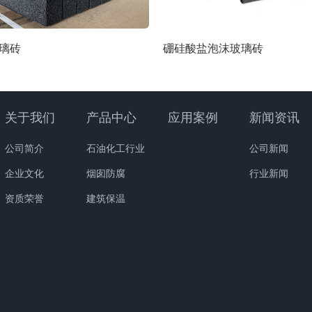
璃砖
硼硅酸盐泡沫玻璃砖
关于我们
产品中心
应用案例
新闻资讯
公司简介
石油化工行业
公司新闻
企业文化
烟囱防腐
行业新闻
资质荣誉
建筑保温