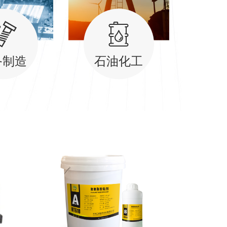
备制造
石油化工